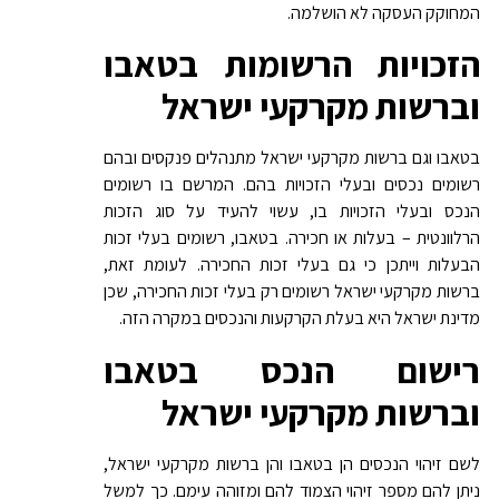
המחוקק העסקה לא הושלמה.
הזכויות הרשומות בטאבו
וברשות מקרקעי ישראל
בטאבו וגם ברשות מקרקעי ישראל מתנהלים פנקסים ובהם
רשומים נכסים ובעלי הזכויות בהם. המרשם בו רשומים
הנכס ובעלי הזכויות בו, עשוי להעיד על סוג הזכות
הרלוונטית – בעלות או חכירה. בטאבו, רשומים בעלי זכות
הבעלות וייתכן כי גם בעלי זכות החכירה. לעומת זאת,
ברשות מקרקעי ישראל רשומים רק בעלי זכות החכירה, שכן
מדינת ישראל היא בעלת הקרקעות והנכסים במקרה הזה.
רישום הנכס בטאבו
וברשות מקרקעי ישראל
לשם זיהוי הנכסים הן בטאבו והן ברשות מקרקעי ישראל,
ניתן להם מספר זיהוי הצמוד להם ומזוהה עימם. כך למשל