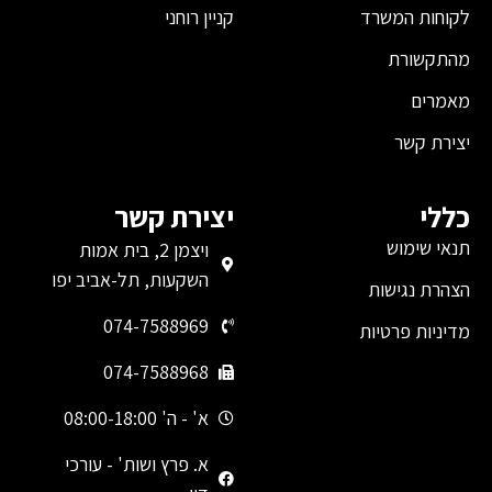
לקוחות המשרד
קניין רוחני
מהתקשורת
מאמרים
יצירת קשר
כללי
יצירת קשר
תנאי שימוש
ויצמן 2, בית אמות
השקעות, תל-אביב יפו
הצהרת נגישות
074-7588969
מדיניות פרטיות
074-7588968
א' - ה' 08:00-18:00
א. פרץ ושות' - עורכי