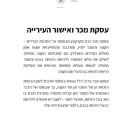
עסקת מכר ואישור העירייה
עסקת מכר נכס מקרקעין מבוססת על הסכמת הצדדים –
הקונה והמוכר יחדיו, ומורכבת מהתחייבויות שונות אותן
נוטלים הצדדים כשעליהן הם מסכימים. הקונה מתחייב
לשלם את מלוא התמורה לרכישת הזכויות בנכס והמוכר
מתחייב לעשות פעולות מסוימות שיבטיחו את השלמת
רכישת הזכויות בנכס על שם הקונה.
עסקת מכר בדרך כלל נעשית במספר שלבים לשם הבטחת
הזכויות הן של המוכר והן של הקונה, כך שבסופו של הדבר
האינטרס של המוכר הוא קבלת התמורה ממכירת הנכס בו
הוא בעל הזכויות, ומהצד השני – לקונה יש אינטרס להירשם
כבעל הזכויות בנכס, כלומר שהנכס יהיה שלו.