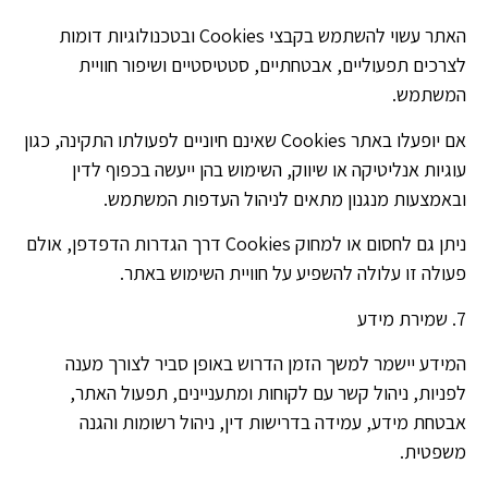
האתר עשוי להשתמש בקבצי Cookies ובטכנולוגיות דומות
לצרכים תפעוליים, אבטחתיים, סטטיסטיים ושיפור חוויית
המשתמש.
אם יופעלו באתר Cookies שאינם חיוניים לפעולתו התקינה, כגון
עוגיות אנליטיקה או שיווק, השימוש בהן ייעשה בכפוף לדין
ובאמצעות מנגנון מתאים לניהול העדפות המשתמש.
ניתן גם לחסום או למחוק Cookies דרך הגדרות הדפדפן, אולם
פעולה זו עלולה להשפיע על חוויית השימוש באתר.
7. שמירת מידע
המידע יישמר למשך הזמן הדרוש באופן סביר לצורך מענה
לפניות, ניהול קשר עם לקוחות ומתעניינים, תפעול האתר,
אבטחת מידע, עמידה בדרישות דין, ניהול רשומות והגנה
משפטית.