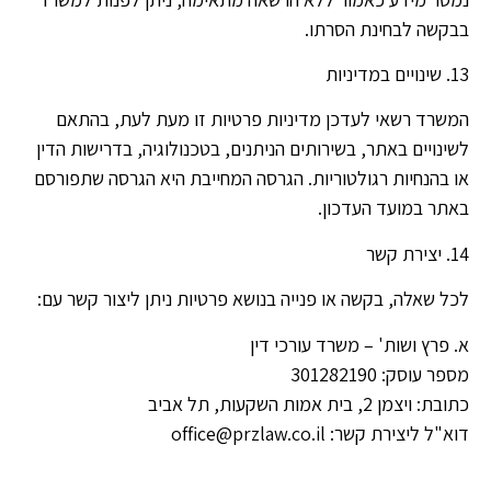
בבקשה לבחינת הסרתו.
13. שינויים במדיניות
המשרד רשאי לעדכן מדיניות פרטיות זו מעת לעת, בהתאם
לשינויים באתר, בשירותים הניתנים, בטכנולוגיה, בדרישות הדין
או בהנחיות רגולטוריות. הגרסה המחייבת היא הגרסה שתפורסם
באתר במועד העדכון.
14. יצירת קשר
לכל שאלה, בקשה או פנייה בנושא פרטיות ניתן ליצור קשר עם:
א. פרץ ושות' – משרד עורכי דין
מספר עוסק: 301282190
כתובת: ויצמן 2, בית אמות השקעות, תל אביב
דוא"ל ליצירת קשר: office@przlaw.co.il