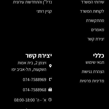
שירותי המשרד
נדל"ן והתחדשות עירונית
לקוחות המשרד
קניין רוחני
מהתקשורת
מאמרים
יצירת קשר
כללי
יצירת קשר
תנאי שימוש
ויצמן 2, בית אמות
השקעות, תל-אביב יפו
הצהרת נגישות
074-7588969
מדיניות פרטיות
074-7588968
א' - ה' 08:00-18:00