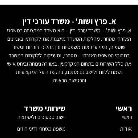
א. פרץ ושות' - משרד עורכי דין
א. פרץ ושות' – משרד עורכי דין – הוא משרד המתמחה במשפט
האזרחי מסחרי. מחלקות המשרד מייצגות את לקוחותיו בעניינים
שוטפים, בפני ערכאות משפטיות וכן בהליכי בוררות וגישור
בתחומי המשפט האזרחי – מסחרי, ומעניקות ללקוחות המשרד
את כלל השירותים בתחום המקרקעין. באווירה נינוחה וביחס אישי
נשמח ללוות ולייצג גם אתכם, בהקפדה על המקצועיות
והרגישות הראויה.
ראשי
שירותי משרד
ראשי
יישוב סכסוכים וליטיגציה
אודות
משפט מסחרי ודיני חוזים