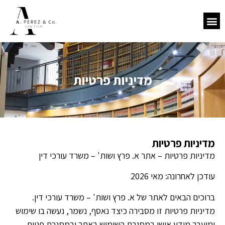
מדיניות פרטיות
מדיניות פרטיות
מדיניות פרטיות – אתר א. פרץ ושות' – משרד עורכי דין
עודכן לאחרונה: מאי 2026
ברוכים הבאים לאתר של א. פרץ ושות' – משרד עורכי דין.
מדיניות פרטיות זו מסבירה כיצד נאסף, נשמר, נעשה בו שימוש
ומועבר מידע אישי במסגרת השימוש באתר ובמסגרת פניות