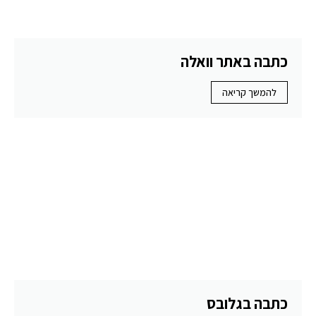
כתבה באתר וואלה
להמשך קריאה
כתבה בגלובס