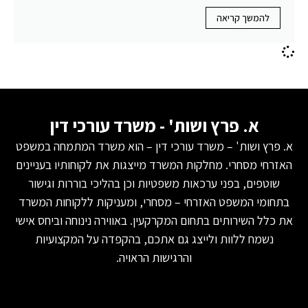
להמשך קריאה
א. פרץ ושות' - משרד עורכי דין
א. פרץ ושות' – משרד עורכי דין – הוא משרד המתמחה במשפט
האזרחי מסחרי. מחלקות המשרד מייצגות את לקוחותיו בעניינים
שוטפים, בפני ערכאות משפטיות וכן בהליכי בוררות וגישור
בתחומי המשפט האזרחי – מסחרי, ומעניקות ללקוחות המשרד
את כלל השירותים בתחום המקרקעין. באווירה נינוחה וביחס אישי
נשמח ללוות ולייצג גם אתכם, בהקפדה על המקצועיות
והרגישות הראויה.