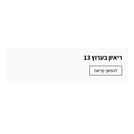
ריאיון בערוץ 13
להמשך קריאה