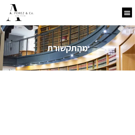
מהתקשורת