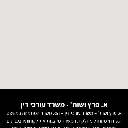
א. פרץ ושות' - משרד עורכי דין
א. פרץ ושות' – משרד עורכי דין – הוא משרד המתמחה במשפט
האזרחי מסחרי. מחלקות המשרד מייצגות את לקוחותיו בעניינים