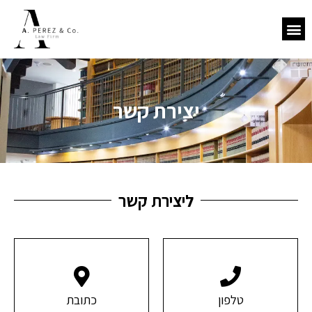
יצירת קשר​
ליצירת קשר
טלפון
כתובת